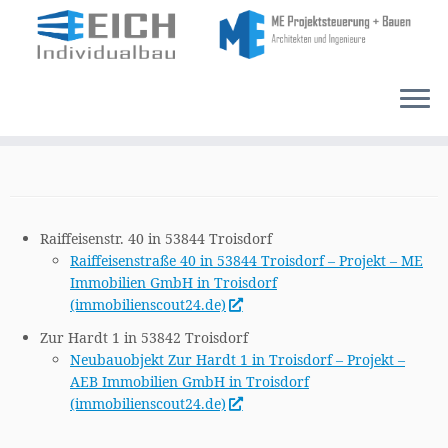
Zum
Inhalt
springen
Raiffeisenstr. 40 in 53844 Troisdorf
Raiffeisenstraße 40 in 53844 Troisdorf – Projekt – ME
Immobilien GmbH in Troisdorf
(immobilienscout24.de)
Zur Hardt 1 in 53842 Troisdorf
Neubauobjekt Zur Hardt 1 in Troisdorf – Projekt –
AEB Immobilien GmbH in Troisdorf
(immobilienscout24.de)