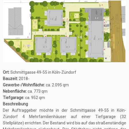
Ort:
Schmittgasse 49-55 in Köln-Zündorf
Bauzeit:
2018-
Gewerbe-/Wohnfläche:
ca. 2.095 qm
Nebenfläche:
ca. 773 qm
Tiefgarage:
ca. 952 qm
Beschreibung
Der Auftraggeber möchte in der Schmittgasse 49-55 in Köln-
Zündorf 4 Mehrfamilienhäuser auf einer Tiefgarage (32
Stellplätze) errichten. Der Bestand wird bis auf das straßenständige