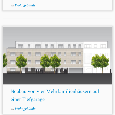
in
Wohngebäude
Neubau von vier Mehrfamilienhäusern auf
einer Tiefgarage
in
Wohngebäude